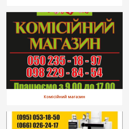
Комісійний магазин