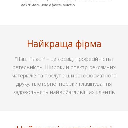
максимальною ефективністю.
Найкраща фірма
“Наш Пласт” – це досвід, професійність і
ретельність. Широкий спектр рекламних
матеріалів та послуг з широкоформатного
друку, плотерної порізки і ламінування
задовольнять найвибагливіших клієнтів