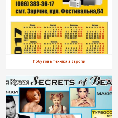
Побутова техніка з Европи