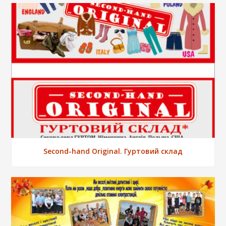
Second-hand Original. Гуртовий склад