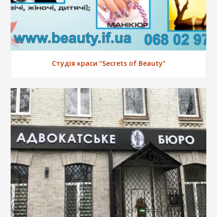
Студія краси “Secrets of Beauty”